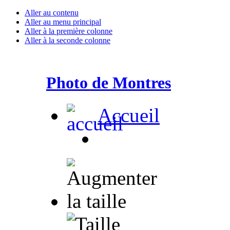
Aller au contenu
Aller au menu principal
Aller à la première colonne
Aller à la seconde colonne
Photo de Montres
Accueil