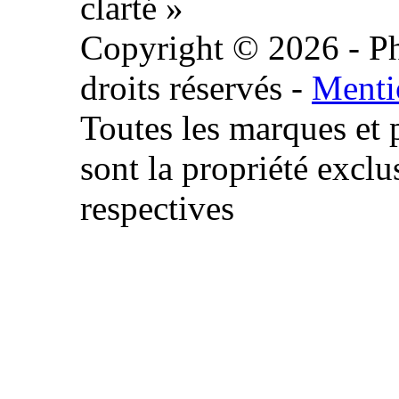
clarté »
Copyright © 2026 - Ph
droits réservés -
Menti
Toutes les marques et 
sont la propriété exclu
respectives