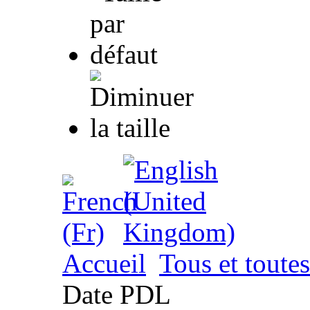
Accueil
Tous et toutes
Date PDL