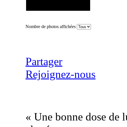
Nombre de photos affichées
Partager
Rejoignez-nous
« Une bonne dose de l