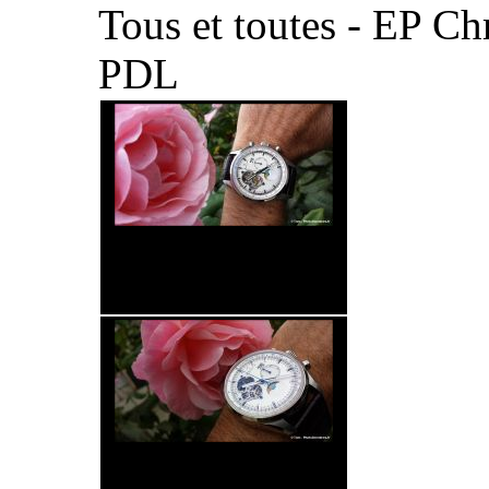
Tous et toutes - EP C
PDL