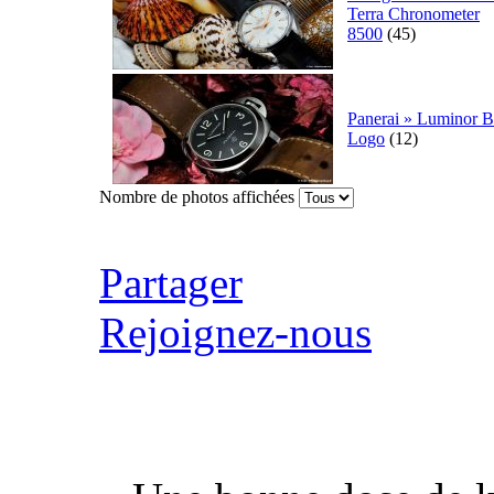
Terra Chronometer
8500
(45)
Panerai » Luminor B
Logo
(12)
Nombre de photos affichées
Partager
Rejoignez-nous