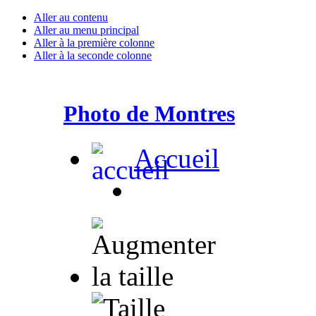
Aller au contenu
Aller au menu principal
Aller à la première colonne
Aller à la seconde colonne
Photo de Montres
Accueil