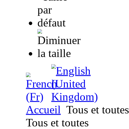
Accueil
Tous et toutes
Tous et toutes